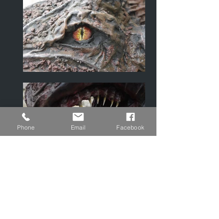
Phone
Email
Facebook