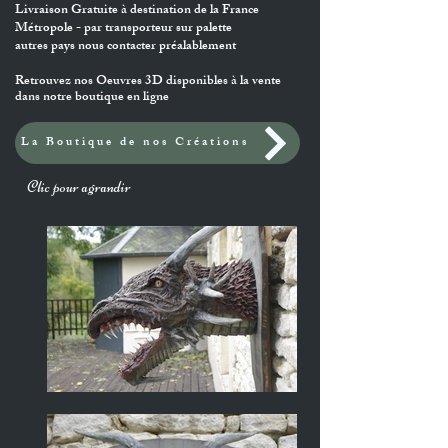
Livraison Gratuite à destination de la France
Métropole - par transporteur sur palette
autres pays nous contacter préalablement
Retrouvez nos Oeuvres 3D disponibles à la vente
dans notre boutique en ligne
La Boutique de nos Créations
Clic pour agrandir