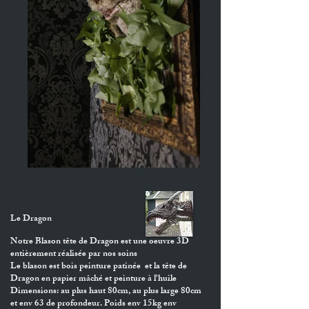
Le Dragon
Notre Blason tête de Dragon est une oeuvre 3D
entièrement réalisée par nos soins
Le blason est bois peinture patinée et la tête de
Dragon en papier mâché et peinture à l'huile
Dimensions: au plus haut 80cm, au plus large 80cm
et env 63 de profondeur. Poids env 15kg env