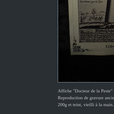
Affiche "Docteur de la Peste"
Reproduction de gravure anci
200g et teint, vieilli à la main.