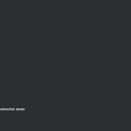
ntactez nous