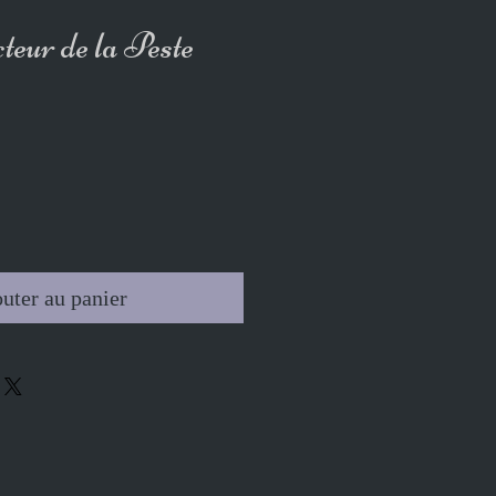
teur de la Peste
uter au panier