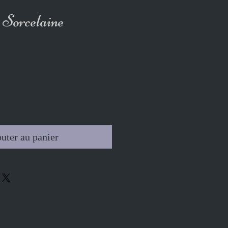
 Sorcelaine
uter au panier