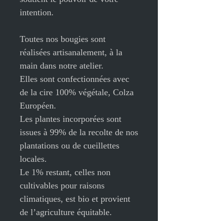
intention.
Toutes nos bougies sont
réalisées artisanalement, à la
main dans notre atelier.
Elles sont confectionnées avec
de la cire 100% végétale, Colza
Européen.
Les plantes incorporées sont
issues à 99% de la recolte de nos
plantations ou de cueillettes
locales.
Le 1% restant, celles non
cultivables pour raisons
climatiques, est bio et provient
de l’agriculture équitable.