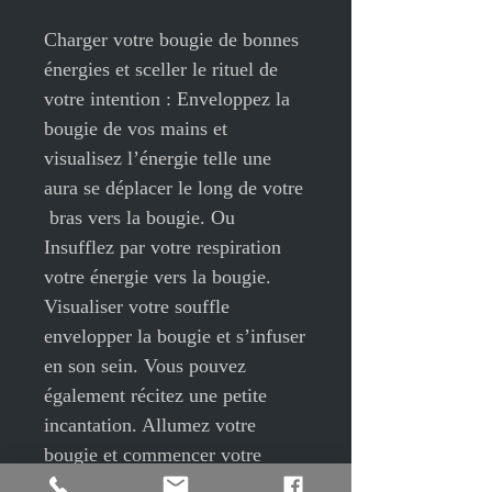
Charger votre bougie de bonnes
énergies et sceller le rituel de
votre intention : Enveloppez la
bougie de vos mains et
visualisez l’énergie telle une
aura se déplacer le long de votre
bras vers la bougie. Ou
Insufflez par votre respiration
votre énergie vers la bougie.
Visualiser votre souffle
envelopper la bougie et s’infuser
en son sein. Vous pouvez
également récitez une petite
incantation. Allumez votre
bougie et commencer votre
rituel. Une fois que la flamme