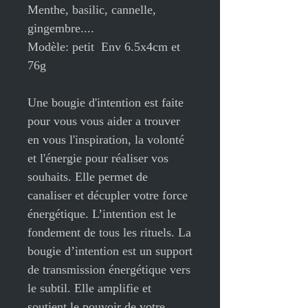
Menthe, basilic, cannelle,
gingembre....
Modèle: petit Env 6.5x4cm et
76g
Une bougie d'intention est faite
pour vous vous aider a trouver
en vous l'inspiration, la volonté
et l'énergie pour réaliser vos
souhaits. Elle permet de
canaliser et décupler votre force
énergétique. L’intention est le
fondement de tous les rituels. La
bougie d’intention est un support
de transmission énergétique vers
le subtil. Elle amplifie et
soutient le pouvoir de votre