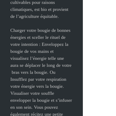
cultivables pour raisons
climatiques, est bio et provient
de l’agriculture équitable.
Charger votre bougie de bonnes
énergies et sceller le rituel de
votre intention : Enveloppez la
bougie de vos mains et
visualisez l’énergie telle une
aura se déplacer le long de votre
bras vers la bougie. Ou
Insufflez par votre respiration
votre énergie vers la bougie.
Visualiser votre souffle
envelopper la bougie et s’infuser
en son sein. Vous pouvez
également récitez une petite