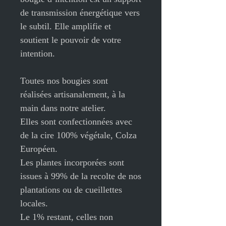
de transmission énergétique vers
le subtil. Elle amplifie et
soutient le pouvoir de votre
intention.
Toutes nos bougies sont
réalisées artisanalement, à la
main dans notre atelier.
Elles sont confectionnées avec
de la cire 100% végétale, Colza
Européen.
Les plantes incorporées sont
issues à 99% de la recolte de nos
plantations ou de cueillettes
locales.
Le 1% restant, celles non