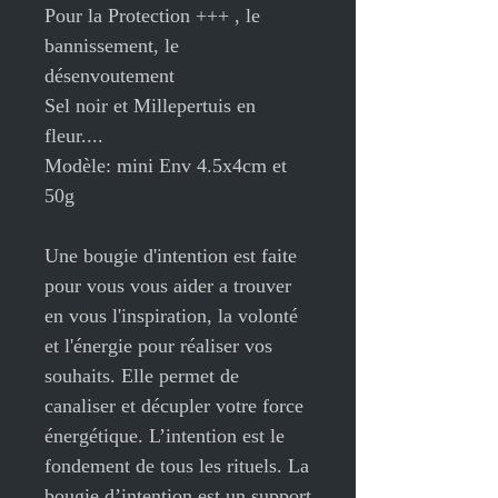
Pour la Protection +++ , le
bannissement, le
désenvoutement
Sel noir et Millepertuis en
fleur....
Modèle: mini Env 4.5x4cm et
50g
Une bougie d'intention est faite
pour vous vous aider a trouver
en vous l'inspiration, la volonté
et l'énergie pour réaliser vos
souhaits. Elle permet de
canaliser et décupler votre force
énergétique. L’intention est le
fondement de tous les rituels. La
bougie d’intention est un support