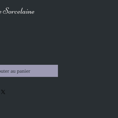
e Sorcelaine
uter au panier