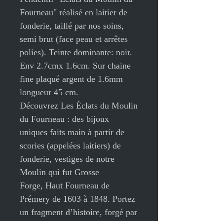
Fourneau" réalisé en laitier de
fonderie, taillé par nos soins,
semi brut (face peau et arrêtes
polies)
. Teinte dominante: noir.
Env 2.7cmx 1.6cm. Sur chaine
fine plaqué argent de 1.6mm
longueur 45 cm.
Découvrez Les Éclats du Moulin
du Fourneau : des bijoux
uniques faits main à partir de
scories (appelées laitiers) de
fonderie, vestiges de notre
Moulin qui fut Grosse
Forge, Haut Fourneau de
Prémery de 1603 à 1848. Portez
un fragment d’histoire, forgé par