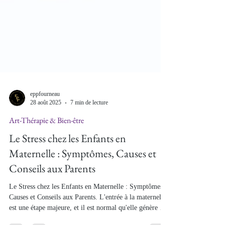
eppfourneau
28 août 2025
7 min de lecture
Art-Thérapie & Bien-être
Le Stress chez les Enfants en
Maternelle : Symptômes, Causes et
Conseils aux Parents
Le Stress chez les Enfants en Maternelle : Symptômes,