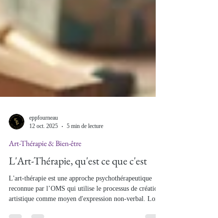
eppfourneau
12 oct. 2025
5 min de lecture
Art-Thérapie & Bien-être
L'Art-Thérapie, qu'est ce que c'est
L'art-thérapie est une approche psychothérapeutique
reconnue par l’OMS qui utilise le processus de création
artistique comme moyen d'expression non-verbal. Loin